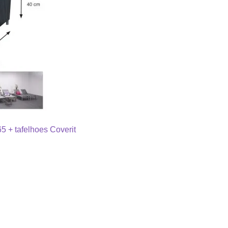
 + tafelhoes Coverit