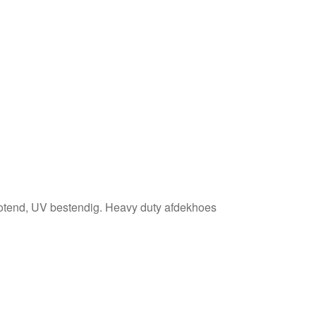
totend, UV bestendig. Heavy duty afdekhoes