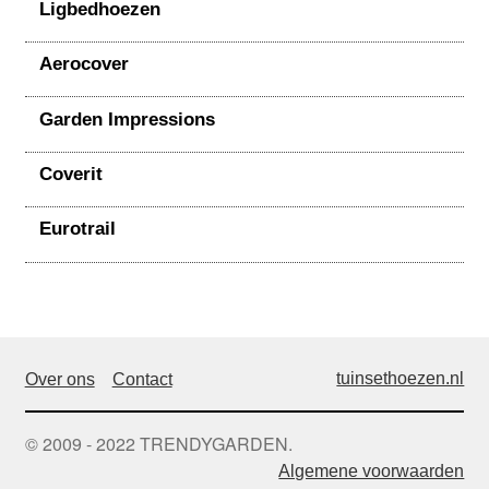
Ligbedhoezen
Aerocover
Garden Impressions
Coverit
Eurotrail
tuinsethoezen.nl
Over ons
Contact
© 2009 - 2022 TRENDYGARDEN.
Algemene voorwaarden