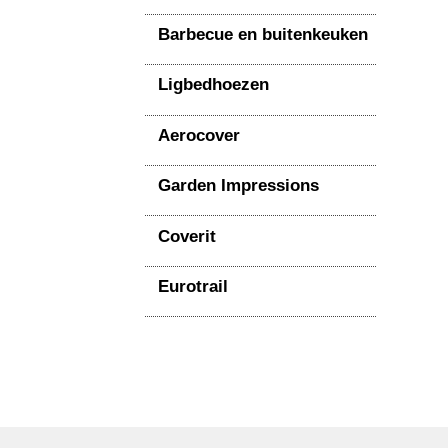
Barbecue en buitenkeuken
Ligbedhoezen
Aerocover
Garden Impressions
Coverit
Eurotrail