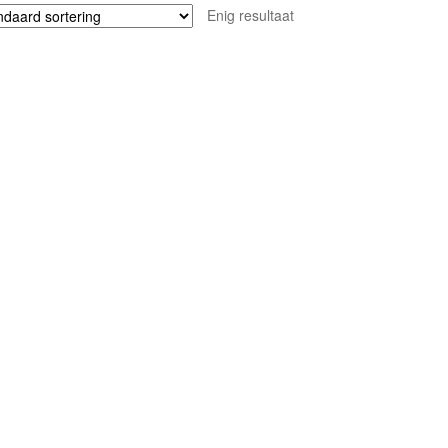
Enig resultaat