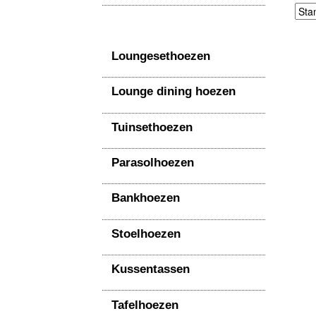
Loungesethoezen
Lounge dining hoezen
Tuinsethoezen
Parasolhoezen
Bankhoezen
Stoelhoezen
Kussentassen
Tafelhoezen