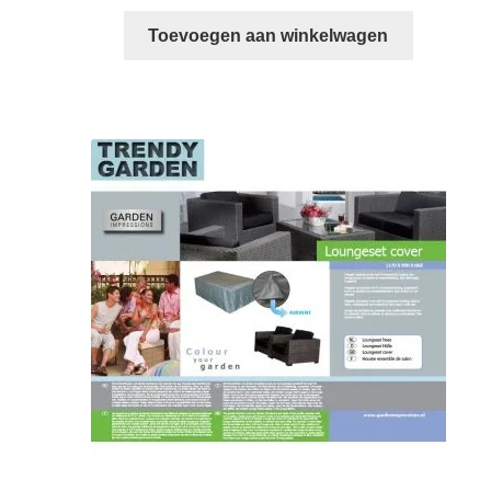
Toevoegen aan winkelwagen