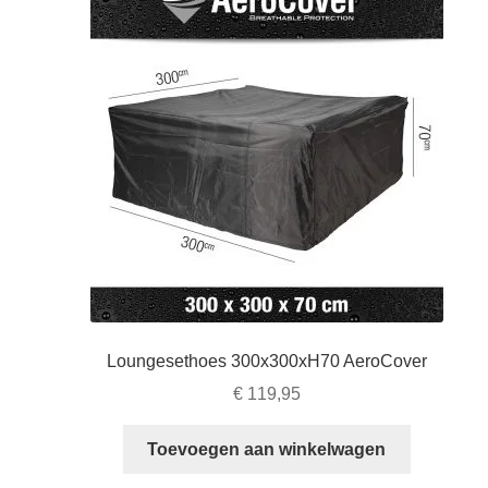
Loungesethoes 300x300xH70 AeroCover
€
119,95
Toevoegen aan winkelwagen