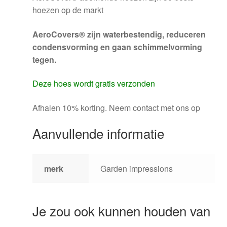
hoezen op de markt
AeroCovers® zijn waterbestendig, reduceren
condensvorming en gaan schimmelvorming
tegen.
Deze hoes wordt gratis verzonden
Afhalen 10% korting. Neem contact met ons op
Aanvullende informatie
merk
Garden impressions
Je zou ook kunnen houden van
…