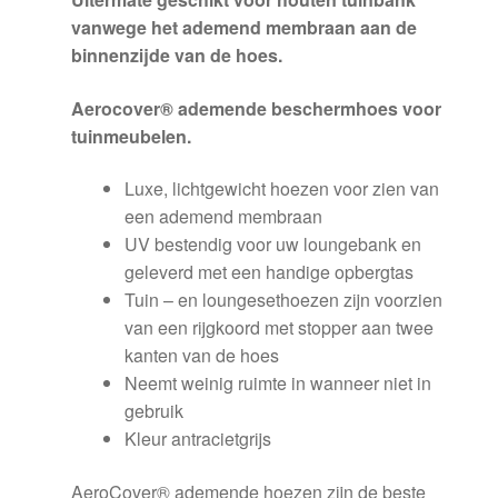
vanwege het ademend membraan aan de
binnenzijde van de hoes.
Aerocover® ademende beschermhoes voor
tuinmeubelen.
Luxe, lichtgewicht hoezen voor zien van
een ademend membraan
UV bestendig voor uw loungebank en
geleverd met een handige opbergtas
Tuin – en loungesethoezen zijn voorzien
van een rijgkoord met stopper aan twee
kanten van de hoes
Neemt weinig ruimte in wanneer niet in
gebruik
Kleur antracietgrijs
AeroCover® ademende hoezen zijn de beste