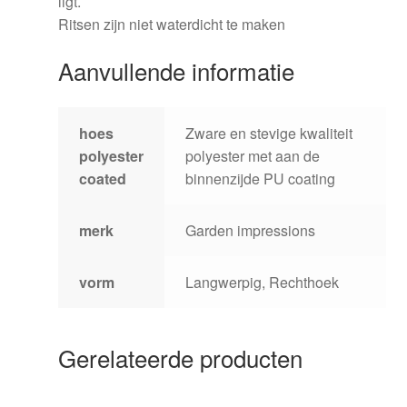
ligt.
Ritsen zijn niet waterdicht te maken
Aanvullende informatie
hoes
Zware en stevige kwaliteit
polyester
polyester met aan de
coated
binnenzijde PU coating
merk
Garden impressions
vorm
Langwerpig, Rechthoek
Gerelateerde producten