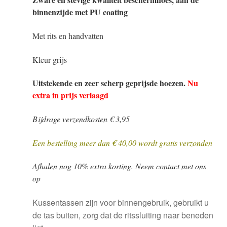
binnenzijde met PU coating
Met rits en handvatten
Kleur grijs
Uitstekende en zeer scherp geprijsde hoezen.
Nu
extra in prijs verlaagd
Bijdrage verzendkosten € 3,95
Een bestelling meer dan € 40,00 wordt gratis verzonden
Afhalen nog 10% extra korting. Neem contact met ons
op
Kussentassen zijn voor binnengebruik, gebruikt u
de tas buiten, zorg dat de ritssluiting naar beneden