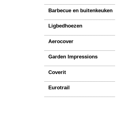
Barbecue en buitenkeuken
Ligbedhoezen
Aerocover
Garden Impressions
Coverit
Eurotrail