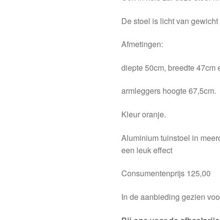
De stoel is licht van gewicht
Afmetingen:
diepte 50cm, breedte 47cm 
armleggers hoogte 67,5cm.
Kleur oranje.
Aluminium tuinstoel in meerd
een leuk effect
Consumentenprijs 125,00
In de aanbieding gezien voo