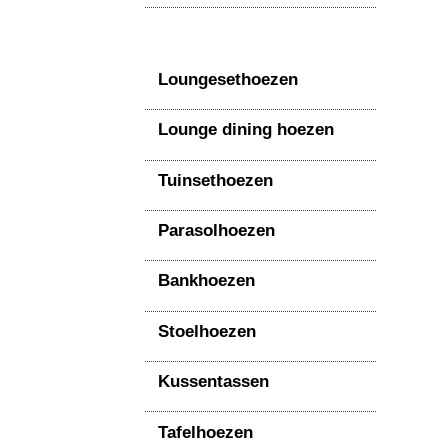
Loungesethoezen
Lounge dining hoezen
Tuinsethoezen
Parasolhoezen
Bankhoezen
Stoelhoezen
Kussentassen
Tafelhoezen