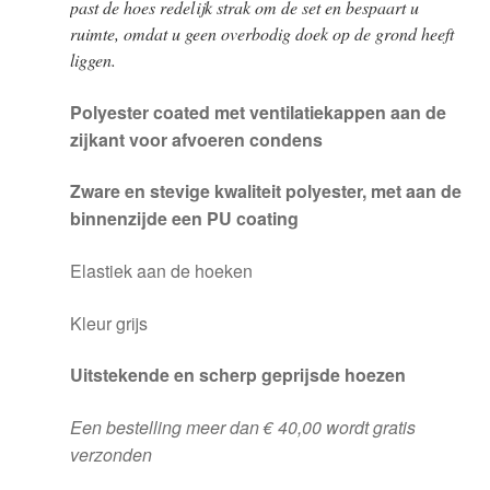
past de hoes redelijk strak om de set en bespaart u
ruimte, omdat u geen overbodig doek op de grond heeft
liggen.
Polyester coated met ventilatiekappen aan de
zijkant voor afvoeren condens
Zware en stevige kwaliteit polyester, met aan de
binnenzijde een PU coating
Elastiek aan de hoeken
Kleur grijs
Uitstekende en scherp geprijsde hoezen
Een bestelling meer dan € 40,00 wordt gratis
verzonden