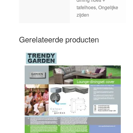
tafelhoes, Ongelijke
zijden
Gerelateerde producten