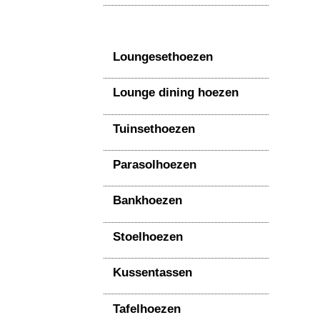
Loungesethoezen
Lounge dining hoezen
Tuinsethoezen
Parasolhoezen
Bankhoezen
Stoelhoezen
Kussentassen
Tafelhoezen