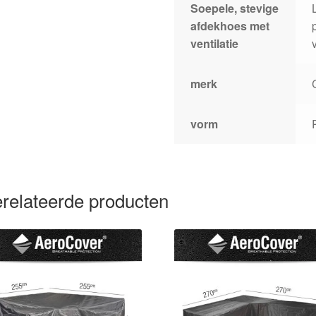
Soepele, stevige
afdekhoes met
ventilatie
merk
vorm
relateerde producten