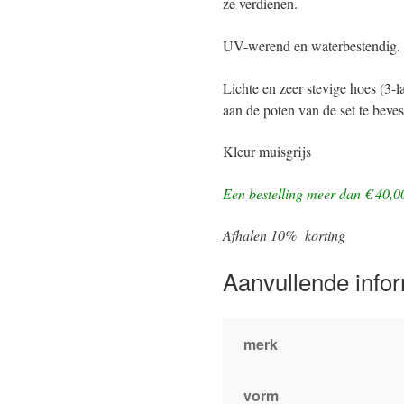
ze verdienen.
UV-werend en waterbestendig.
Lichte en zeer stevige hoes (3-
aan de poten van de set te beves
Kleur muisgrijs
Een bestelling meer dan € 40,0
Afhalen 10% korting
Aanvullende info
merk
vorm