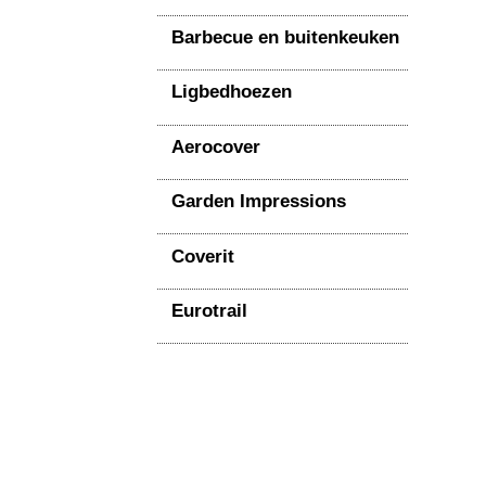
Barbecue en buitenkeuken
Ligbedhoezen
Aerocover
Garden Impressions
Coverit
Eurotrail