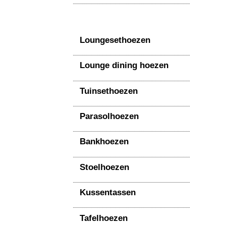
Loungesethoezen
Lounge dining hoezen
Tuinsethoezen
Parasolhoezen
Bankhoezen
Stoelhoezen
Kussentassen
Tafelhoezen