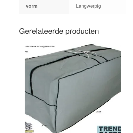
vorm
Langwerpig
Gerelateerde producten