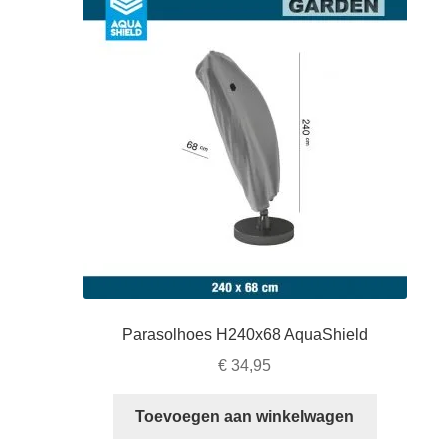
Parasolhoes H240x68 AquaShield
€
34,95
Toevoegen aan winkelwagen