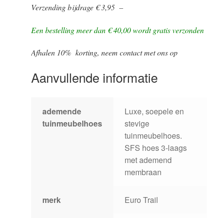
Verzending bijdrage € 3,95 –
Een bestelling meer dan € 40,00 wordt gratis verzonden
Afhalen 10% korting, neem contact met ons op
Aanvullende informatie
ademende
Luxe, soepele en
tuinmeubelhoes
stevige
tuinmeubelhoes.
SFS hoes 3-laags
met ademend
membraan
merk
Euro Trail