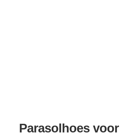
Parasolhoes voor