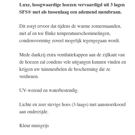
Luxe, hoogwaardige hoezen vervaardigd uit 3 lagen
SFS® met als tussenlaag een ademend membraan.
Dit zorgt ervoor dat tijdens de warme zomermaanden,
met af en toe flinke temperatuurschommelingen,
condensvorming zoveel mogelijk tegengegaan wordt.
Mede dankzij extra ventilatiekappen aan de zijlkant van
de hoezen zal condens vele uitgangen kunnen vinden en
krijgen uw tuinmeubelen de bescherming die ze
verdienen.
UV-werend en waterbestendig.
Lichte en zeer stevige hoes (3-laags) met aansnoerkoord
aan onderzijde.
Kleur muisgrijs