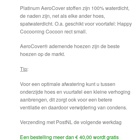
Platinum AeroCover stoffen zijn 100% waterdicht,
de naden zijn, net als elke ander hoes,
spatwaterdicht. O.a. geschikt voor voortafel: Happy
Cocooning Cocoon rect small.
AeroCover® ademende hoezen zijn de beste
hoezen op de markt.
Tip
:
Voor een optimale afwatering kunt u tussen
onderzijde hoes en vuurtafel een kleine verhoging
aanbrengen, dit zorgt ook voor een betere
ventilatie en daardoor verwijdering van condens.
Verzending met PostNL de volgende werkdag
Een bestelling meer dan € 40,00 wordt gratis