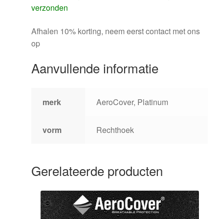
verzonden
Afhalen 10% korting, neem eerst contact met ons
op
Aanvullende informatie
merk
AeroCover, Platinum
vorm
Rechthoek
Gerelateerde producten