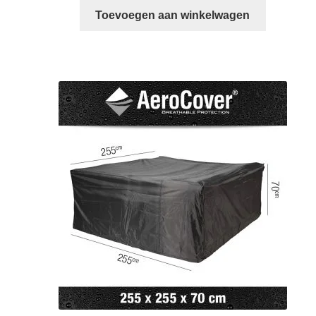
Toevoegen aan winkelwagen