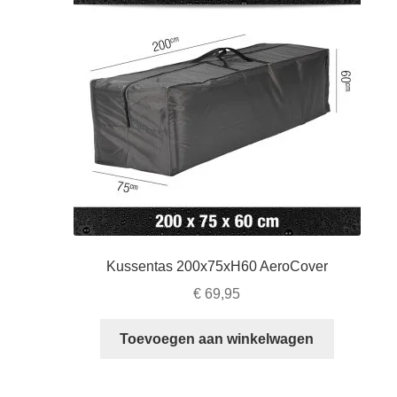
Kussentas 200x75xH60 AeroCover
€
69,95
Toevoegen aan winkelwagen