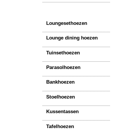
Loungesethoezen
Lounge dining hoezen
Tuinsethoezen
Parasolhoezen
Bankhoezen
Stoelhoezen
Kussentassen
Tafelhoezen