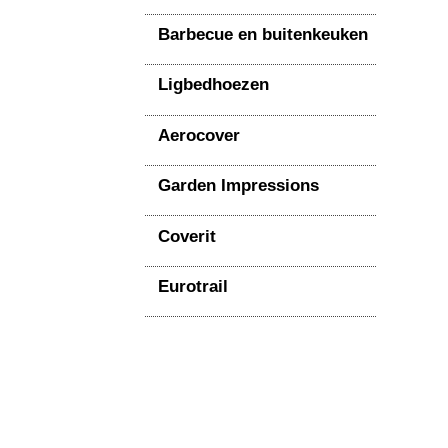
Barbecue en buitenkeuken
Ligbedhoezen
Aerocover
Garden Impressions
Coverit
Eurotrail