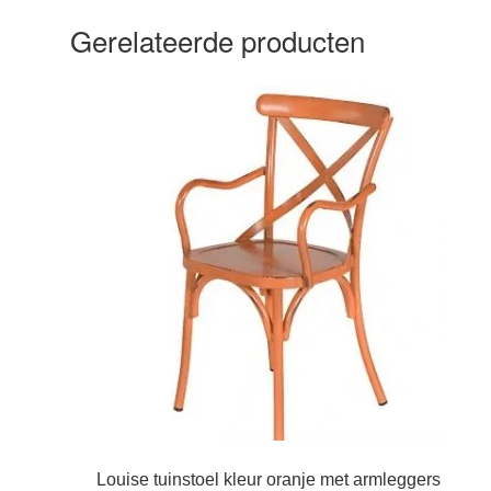
Gerelateerde producten
Louise tuinstoel kleur oranje met armleggers