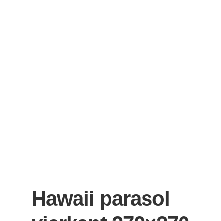
Hawaii parasol