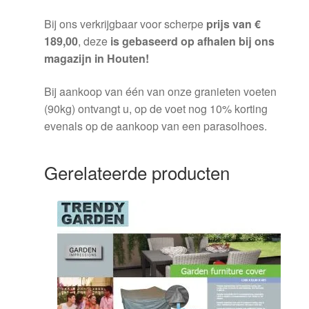
Bij ons verkrijgbaar voor scherpe
prijs van €
189,00
, deze
is gebaseerd
op afhalen bij ons
magazijn in Houten!
Bij aankoop van één van onze granieten voeten
(90kg) ontvangt u, op de voet nog 10% korting
evenals op de aankoop van een parasolhoes.
Gerelateerde producten