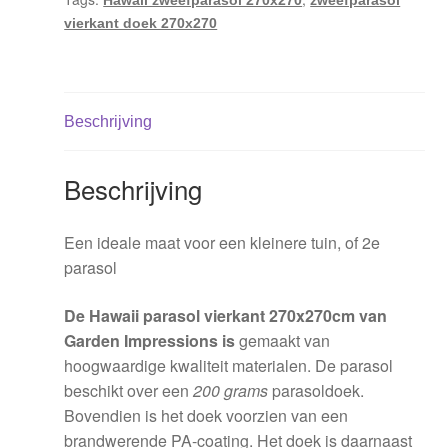
vierkant doek 270x270
Beschrijving
Beschrijving
Een ideale maat voor een kleinere tuin, of 2e
parasol
De Hawaii parasol vierkant 270x270cm
van
Garden Impressions is
gemaakt van
hoogwaardige kwaliteit materialen. De parasol
beschikt over een
200 grams
parasoldoek.
Bovendien is het doek voorzien van een
brandwerende PA-coating. Het doek is daarnaast