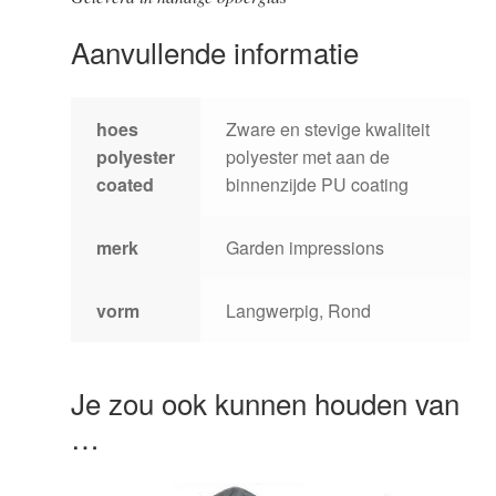
Aanvullende informatie
hoes
Zware en stevige kwaliteit
polyester
polyester met aan de
coated
binnenzijde PU coating
merk
Garden impressions
vorm
Langwerpig, Rond
Je zou ook kunnen houden van
…